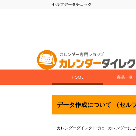
セルフデータチェック
HOME
商品一覧
データ作成について （セル
カレンダーダイレクトでは、カレンダーにご