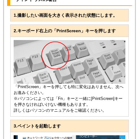
1.撮影したい画面を大きく表示された状態にします。
2.キーボード右上の「PrintScreen」キーを押します
「PrintScreen」キーを押しても特に変化はありません、次へ
お進みください。
※パソコンによっては「Fn」キーと一緒に[PrintScreen]キー
を押さなければいけない機種もあります。
詳しくはパソコンのマニュアルをご確認ください。
3.ペイントを起動します