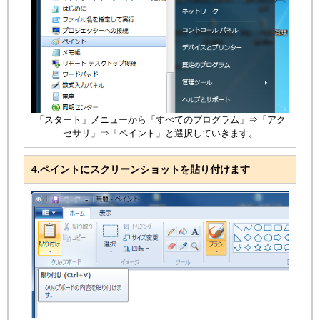
「スタート」メニューから「すべてのプログラム」⇒「アク
セサリ」⇒「ペイント」と選択していきます。
4.ペイントにスクリーンショットを貼り付けます