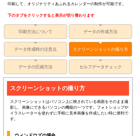
印刷して、オリジナリティあふれるカレンダーの制作が可能です。
下のタブをクリックすると表示が切り替わります
印刷方法について
データの作成方法
データ作成時の注意点
スクリーンショットの撮り方
データの圧縮方法
セルフデータチェック
スクリーンショットの撮り方
スクリーンショットはパソコン上に映されている画面をそのまま撮
影し、画像にできるパソコンの機能の一つです。フォトショップや
イラスレーターを使わずに手軽に見本画像を作成したい時に便利で
す。
ウィンドウズの場合