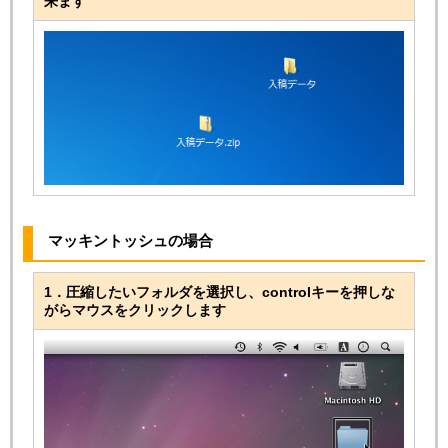
来ます
マッキントッシュの場合
1．圧縮したいフォルダを選択し、controlキーを押しな
がらマウスをクリックします