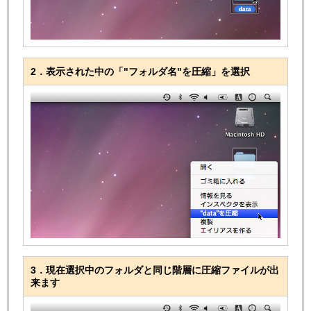
2．表示された中の「"フォルダ名"を圧縮」を選択
3．現在選択中のフォルダと同じ階層に圧縮ファイルが出
来ます