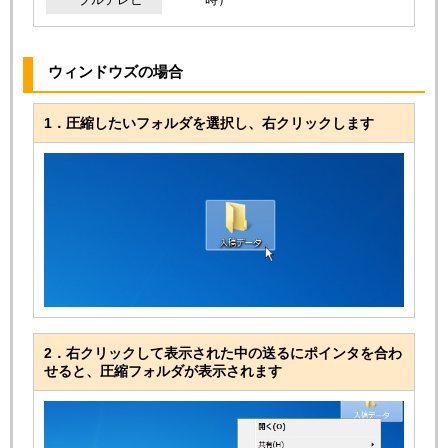
ウィンドウズの場合
1．圧縮したいフォルダを選択し、右クリックします
2．右クリックして表示された中の送るにポインタを合わ
せると、圧縮フォルダが表示されます