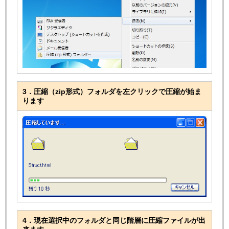
3．圧縮（zip形式）フォルダを左クリックで圧縮が始ま
ります
4．現在選択中のフォルダと同じ階層に圧縮ファイルが出