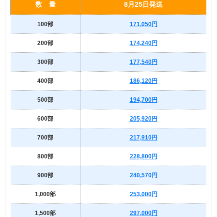
数 量
8月25日発送
100部
171,050円
200部
174,240円
300部
177,540円
400部
186,120円
500部
194,700円
600部
205,920円
700部
217,910円
800部
228,800円
900部
240,570円
1,000部
253,000円
1,500部
297,000円