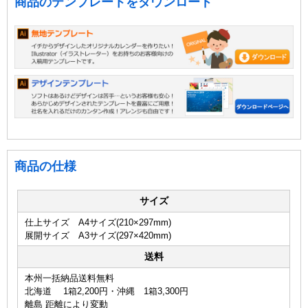
商品のテンプレートをダウンロード
商品の仕様
サイズ
仕上サイズ A4サイズ(210×297mm)
展開サイズ A3サイズ(297×420mm)
送料
本州一括納品送料無料
北海道 1箱2,200円・沖縄 1箱3,300円
離島 距離により変動