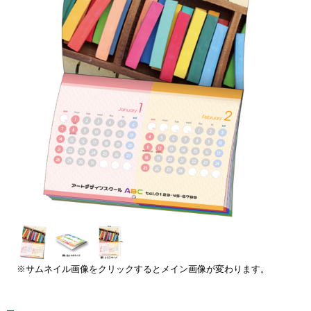
※サムネイル画像をクリックするとメイン画像が変わります。