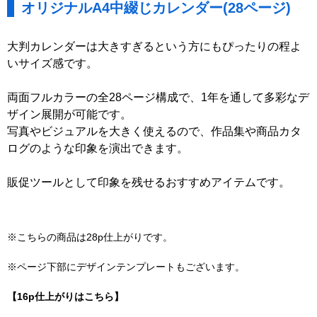
オリジナルA4中綴じカレンダー(28ページ)
大判カレンダーは大きすぎるという方にもぴったりの程よ
いサイズ感です。
両面フルカラーの全28ページ構成で、1年を通して多彩なデ
ザイン展開が可能です。
写真やビジュアルを大きく使えるので、作品集や商品カタ
ログのような印象を演出できます。
販促ツールとして印象を残せるおすすめアイテムです。
※こちらの商品は28p仕上がりです。
※ページ下部にデザインテンプレートもございます。
【16p仕上がりはこちら】