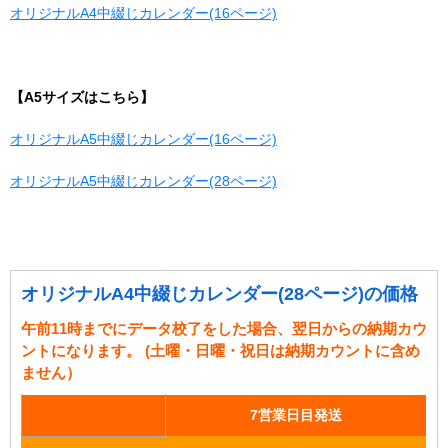
オリジナルA4中綴じカレンダー(16ページ)
【A5サイズはこちら】
オリジナルA5中綴じカレンダー(16ページ)
オリジナルA5中綴じカレンダー(28ページ)
オリジナルA4中綴じカレンダー(28ページ)の価格
午前11時までにデータ校了をした場合、翌日からの納期カウ
ントになります。 (土曜・日曜・祝日は納期カウントに含め
ません）
7営業日目発送