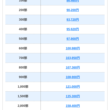
100部
86,460円
200部
90,200円
300部
93,720円
400部
95,920円
500部
97,900円
600部
100,980円
700部
103,950円
800部
107,360円
900部
108,900円
1,000部
121,000円
1,500部
135,300円
2,000部
158,400円