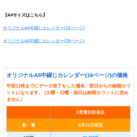
【A4サイズはこちら】
オリジナルA4中綴じカレンダー(16ページ)
オリジナルA4中綴じカレンダー(28ページ)
オリジナルA5中綴じカレンダー(16ページ)の価格
午前11時までにデータ校了をした場合、翌日からの納期カウ
ントになります。 (土曜・日曜・祝日は納期カウントに含め
ません）
5営業日目発送
数 量
8月21日発送