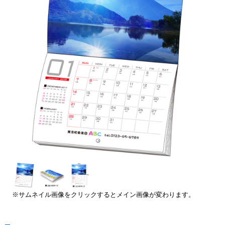
※サムネイル画像をクリックするとメイン画像が変わります。