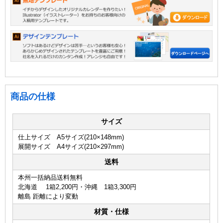
商品の仕様
サイズ
仕上サイズ A5サイズ(210×148mm)
展開サイズ A4サイズ(210×297mm)
送料
本州一括納品送料無料
北海道 1箱2,200円・沖縄 1箱3,300円
離島 距離により変動
材質・仕様