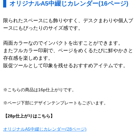
オリジナルA5中綴じカレンダー(16ページ)
限られたスペースにも飾りやすく、デスクまわりや個人ブ
ースにもぴったりのサイズ感です。
両面カラーなのでインパクトを出すことができます。
またフルカラー印刷で、ページをめくるたびに鮮やかさと
存在感を楽しめます。
販促ツールとして印象を残せるおすすめアイテムです。
※こちらの商品は16p仕上がりです。
※ページ下部にデザインテンプレートもございます。
【28p仕上がりはこちら】
オリジナルA5中綴じカレンダー(28ページ)