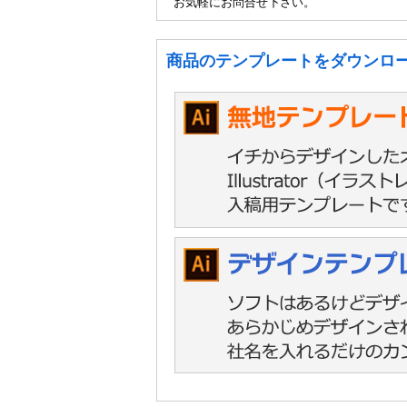
お気軽にお問合せ下さい。
商品のテンプレートをダウンロ