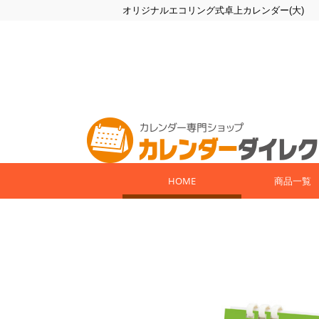
オリジナルエコリング式卓上カレンダー(大)
HOME
商品一覧