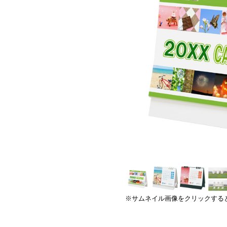
※サムネイル画像をクリックする