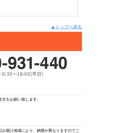
▲トップへ戻る
注文をお願い致します。
記お届け地域により、納期が異なりますのでご