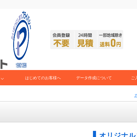
はじめてのお客様へ
データ作成について
ご
オリジナル