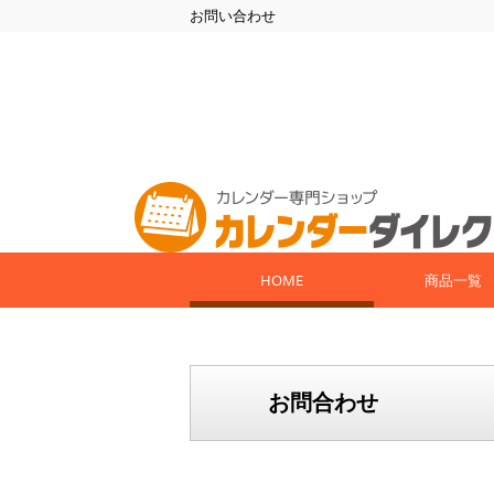
お問い合わせ
HOME
商品一覧
お問合わせ