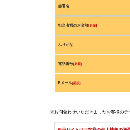
部署名
担当者様のお名前
[必須]
ふりがな
電話番号
[必須]
Eメール
[必須]
※お問合わせいただきましたお客様のデ
※当サイトはお客様の個人情報の送