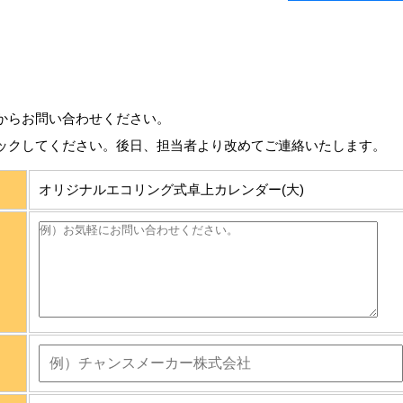
からお問い合わせください。
ックしてください。後日、担当者より改めてご連絡いたします。
オリジナルエコリング式卓上カレンダー(大)