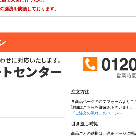
報の漏洩を防護しております。
ン
注文方法
各商品ページの注文フォームよりご
詳細はこちらを御確認下さいませ。
『ご注文の流れ』のページへ
引き渡し時期
商品ごとの納期は、詳細ページに明