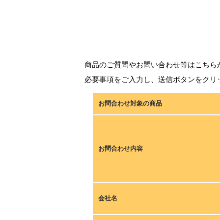
商品のご質問やお問い合わせ等はこちら
必要事項をご入力し、送信ボタンをクリ
お問合わせ対象の商品
お問合わせ内容
会社名