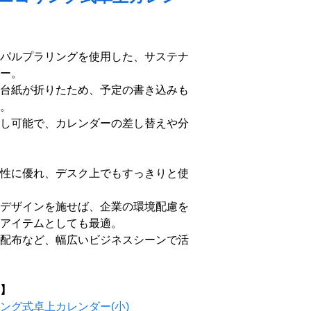
パルプラリングを使用した、サステナ
ー。
台紙が折りたため、予定の書き込みも
。
し可能で、カレンダーの差し替えや分
性に優れ、デスク上でもすっきりと使
デザインを施せば、企業の環境配慮を
アイテムとしても最適。
配布など、幅広いビジネスシーンで活
】
ング式卓上カレンダー(小)