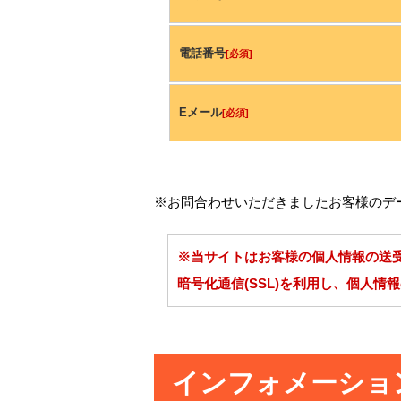
電話番号
[必須]
Eメール
[必須]
※お問合わせいただきましたお客様のデ
※当サイトはお客様の個人情報の送
暗号化通信(SSL)を利用し、個人情
インフォメーショ