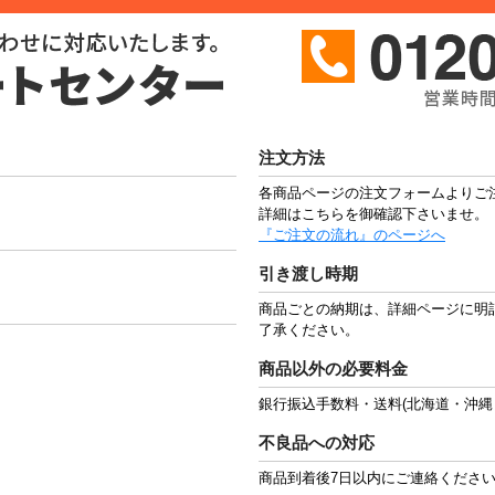
注文方法
各商品ページの注文フォームよりご
詳細はこちらを御確認下さいませ。
『ご注文の流れ』のページへ
引き渡し時期
商品ごとの納期は、詳細ページに明
了承ください。
商品以外の必要料金
銀行振込手数料・送料(北海道・沖縄
不良品への対応
商品到着後7日以内にご連絡くださ