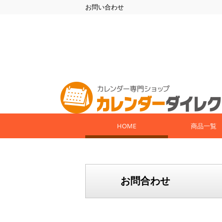
お問い合わせ
HOME
商品一覧
お問合わせ