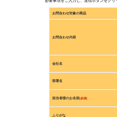
必要事項をご入力し、送信ボタンをクリ
お問合わせ対象の商品
お問合わせ内容
会社名
部署名
担当者様のお名前
[必須]
ふりがな