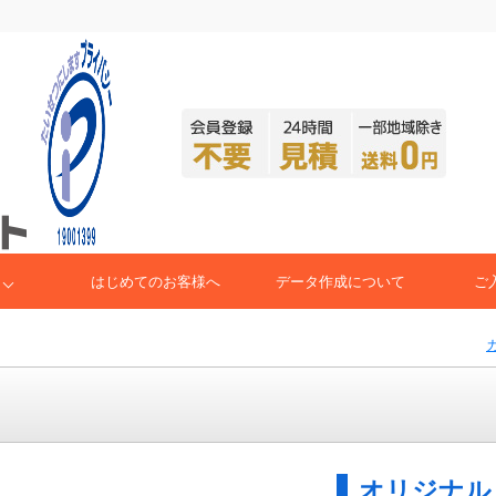
はじめてのお客様へ
データ作成について
ご
オリジナル