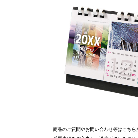
商品のご質問やお問い合わせ等はこちら