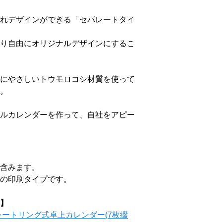
れデザインができる「セパレートタイ
り自由にオリジナルデザインにするこ
にやさしいトウモロコシ材質を使って
。
ルカレンダーを作って、自社をアピー
含みます。
の印刷タイプです。
】
レートリング式卓上カレンダー(7枚綴