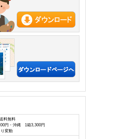
送料無料
200円・沖縄 1箱3,300円
より変動