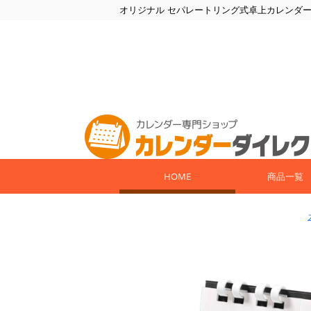
オリジナル セパレートリング式卓上カレンダー(
HOME
商品一覧