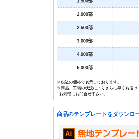
1,500部
2,000部
2,500部
3,000部
4,000部
5,000部
※税込の価格で表示しております。
※商品、工場の状況によりさらに早くお届け
お気軽にお問合せ下さい。
商品のテンプレートをダウンロ