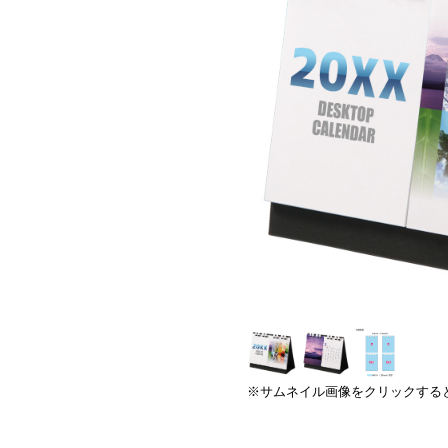
※サムネイル画像をクリックする