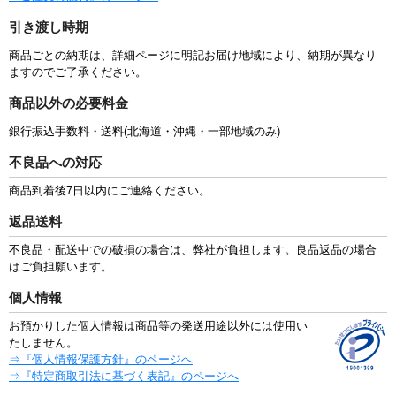
引き渡し時期
商品ごとの納期は、詳細ページに明記お届け地域により、納期が異なり
ますのでご了承ください。
商品以外の必要料金
銀行振込手数料・送料(北海道・沖縄・一部地域のみ)
不良品への対応
商品到着後7日以内にご連絡ください。
返品送料
不良品・配送中での破損の場合は、弊社が負担します。良品返品の場合
はご負担願います。
個人情報
お預かりした個人情報は商品等の発送用途以外には使用い
たしません。
⇒『個人情報保護方針』のページへ
⇒『特定商取引法に基づく表記』のページへ