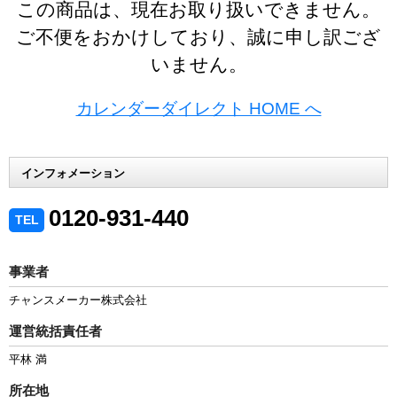
この商品は、現在お取り扱いできません。
ご不便をおかけしており、誠に申し訳ござ
いません。
カレンダーダイレクト HOME へ
インフォメーション
0120-931-440
TEL
事業者
チャンスメーカー株式会社
運営統括責任者
平林 満
所在地