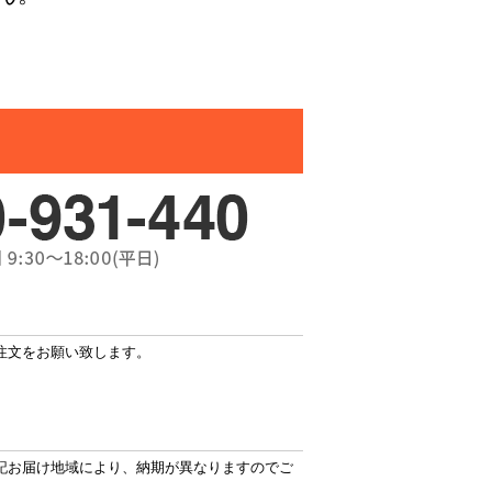
注文をお願い致します。
記お届け地域により、納期が異なりますのでご