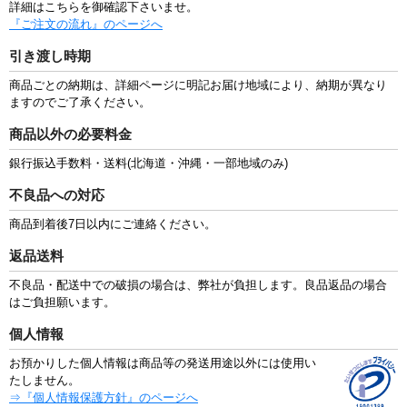
詳細はこちらを御確認下さいませ。
『ご注文の流れ』のページへ
引き渡し時期
商品ごとの納期は、詳細ページに明記お届け地域により、納期が異なり
ますのでご了承ください。
商品以外の必要料金
銀行振込手数料・送料(北海道・沖縄・一部地域のみ)
不良品への対応
商品到着後7日以内にご連絡ください。
返品送料
不良品・配送中での破損の場合は、弊社が負担します。良品返品の場合
はご負担願います。
個人情報
お預かりした個人情報は商品等の発送用途以外には使用い
たしません。
⇒『個人情報保護方針』のページへ