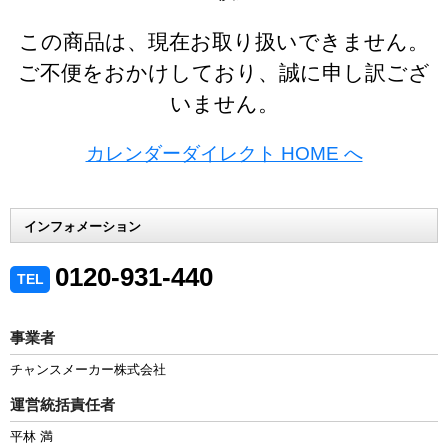
この商品は、現在お取り扱いできません。
ご不便をおかけしており、誠に申し訳ござ
いません。
カレンダーダイレクト HOME へ
インフォメーション
0120-931-440
TEL
事業者
チャンスメーカー株式会社
運営統括責任者
平林 満