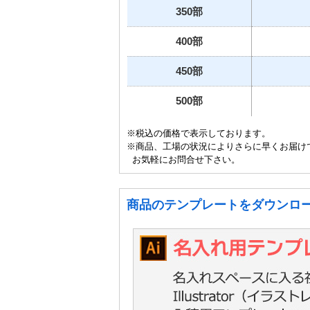
350部
400部
450部
500部
※税込の価格で表示しております。
※商品、工場の状況によりさらに早くお届け
お気軽にお問合せ下さい。
商品のテンプレートをダウンロ