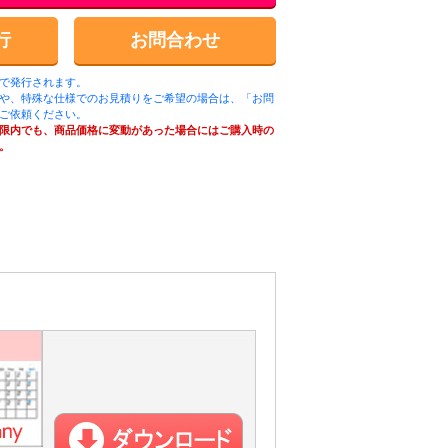
行
お問合わせ
ルで発行されます。
や、特殊な仕様でのお見積りをご希望の場合は、「お問
ご依頼ください。
限内でも、商品価格に変動があった場合にはご購入時の
。