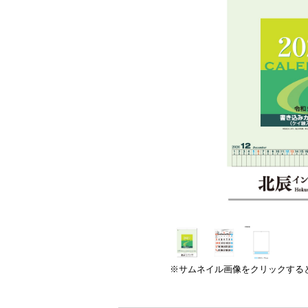
※サムネイル画像をクリックする