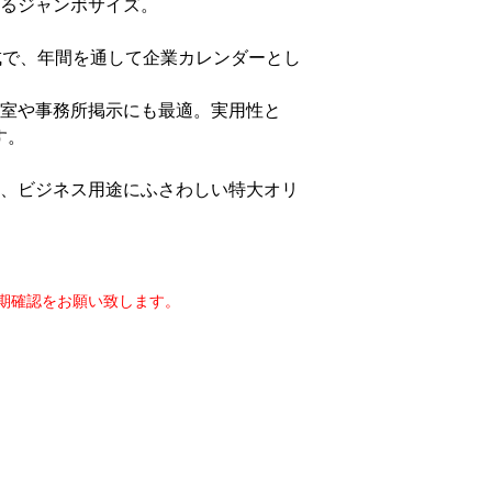
るジャンボサイズ。
成で、年間を通して企業カレンダーとし
室や事務所掲示にも最適。実用性と
す。
、ビジネス用途にふさわしい特大オリ
期確認をお願い致します。