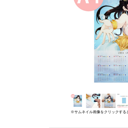
※サムネイル画像をクリックする