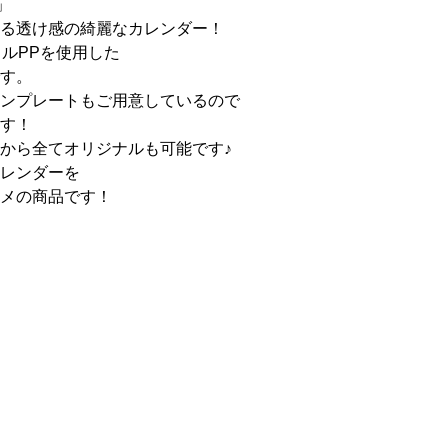
」
る透け感の綺麗なカレンダー！
クルPPを使用した
す。
ンプレートもご用意しているので
す！
から全てオリジナルも可能です♪
レンダーを
メの商品です！