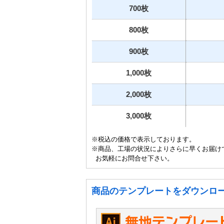
700枚
800枚
900枚
1,000枚
2,000枚
3,000枚
※税込の価格で表示しております。
※商品、工場の状況によりさらに早くお届け
お気軽にお問合せ下さい。
商品のテンプレートをダウンロ