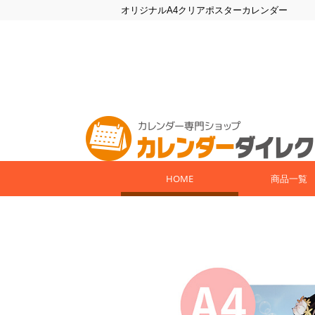
オリジナルA4クリアポスターカレンダー
HOME
商品一覧