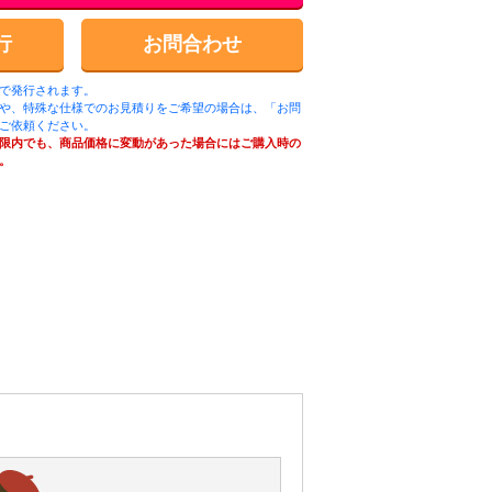
行
お問合わせ
ルで発行されます。
や、特殊な仕様でのお見積りをご希望の場合は、「お問
ご依頼ください。
限内でも、商品価格に変動があった場合にはご購入時の
。