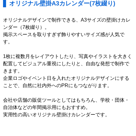
オリジナル壁掛A3カレンダー(7枚綴り)
オリジナルデザインで制作できる、A3サイズの壁掛けカレ
ンダー（7枚綴り）。
掲示スペースを取りすぎず飾りやすいサイズ感が人気で
す。
1枚に複数月をレイアウトしたり、写真やイラストを大きく
配置してビジュアル重視にしたりと、自由な発想で制作で
きます。
企業ロゴやイベント日を入れたオリジナルデザインにする
ことで、自然に社内外へのPRにもつながります。
会社や店舗の販促ツールとしてはもちろん、学校・団体・
自治体などの年間掲示用にもおすすめ。
実用性の高いオリジナル壁掛けカレンダーです。