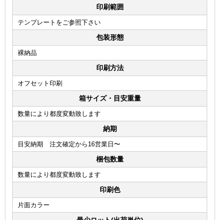
印刷範囲
テンプレートをご参照下さい
包装形態
裸納品
印刷方法
オフセット印刷
箱サイズ・目安重量
数量により都度変動致します
納期
目安納期 注文確定から16営業日〜
梱包数量
数量により都度変動致します
印刷色
片面カラー