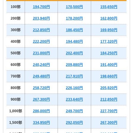
100部
194,700円
170,500円
155,650円
200部
203,940円
178,200円
162,800円
300部
212,850円
186,450円
169,950円
400部
222,200円
194,480円
177,320円
500部
231,000円
202,400円
184,250円
600部
240,240円
209,880円
191,400円
700部
249,480円
217,910円
198,660円
800部
258,720円
226,160円
205,920円
900部
267,300円
233,640円
212,850円
1,000部
286,000円
249,700円
227,700円
1,500部
334,950円
292,050円
267,300円