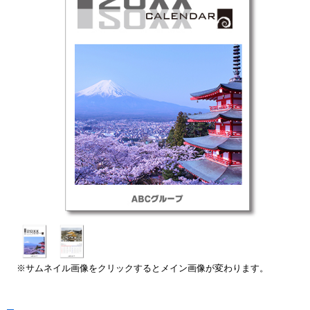
※サムネイル画像をクリックするとメイン画像が変わります。