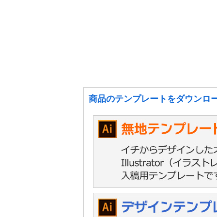
商品のテンプレートをダウンロ