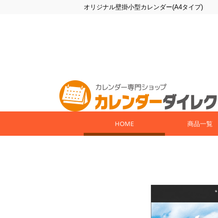
オリジナル壁掛小型カレンダー(A4タイプ)
HOME
商品一覧