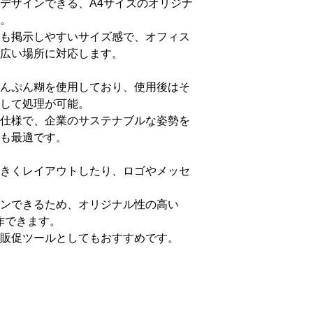
デザインできる、A4サイズのオリジナ
。
も掲示しやすいサイズ感で、オフィス
広い場所に対応します。
んぷん糊を使用しており、使用後はそ
して処理が可能。
仕様で、企業のサステナブルな姿勢を
も最適です。
きくレイアウトしたり、ロゴやメッセ
ンできるため、オリジナル性の高い
作できます。
販促ツールとしてもおすすめです。