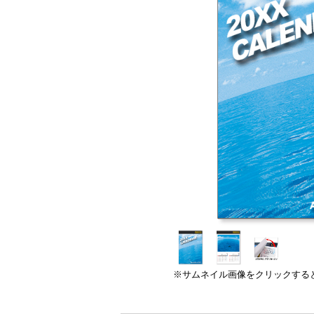
※サムネイル画像をクリックする