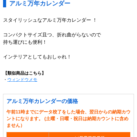
アルミ万年カレンダー
スタイリッシュなアルミ万年カレンダー ！
コンパクトサイズ且つ、折れ曲がらないので
持ち運びにも便利！
インテリアとしてもおしゃれ！
【類似商品はこちら】
・
ウィンドウメモ
アルミ万年カレンダーの価格
午前11時までにデータ校了をした場合、翌日からの納期カウ
ントになります。 (土曜・日曜・祝日は納期カウントに含め
ません）