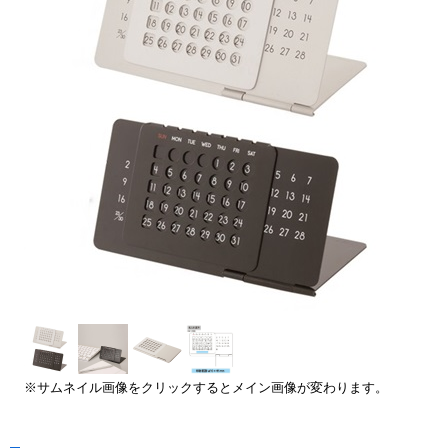
※サムネイル画像をクリックするとメイン画像が変わります。