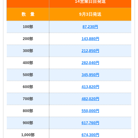
14営業日目発送
数 量
9月3日発送
100部
87,230円
200部
143,880円
300部
212,850円
400部
282,040円
500部
345,950円
600部
413,820円
700部
482,020円
800部
550,000円
900部
617,760円
1,000部
674,300円