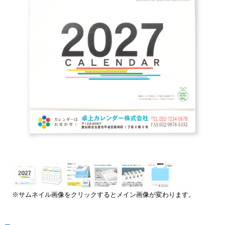
※サムネイル画像をクリックするとメイン画像が変わります。