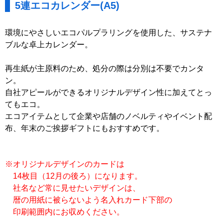
5連エコカレンダー(A5)
環境にやさしいエコパルプラリングを使用した、サステナ
ブルな卓上カレンダー。
再生紙が主原料のため、処分の際は分別は不要でカンタ
ン。
自社アピールができるオリジナルデザイン性に加えてとっ
てもエコ。
エコアイテムとして企業や店舗のノベルティやイベント配
布、年末のご挨拶ギフトにもおすすめです。
※オリジナルデザインのカードは
14枚目（12月の後ろ）になります。
社名など常に見せたいデザインは、
暦の用紙に被らないよう名入れカード下部の
印刷範囲内にお収めください。