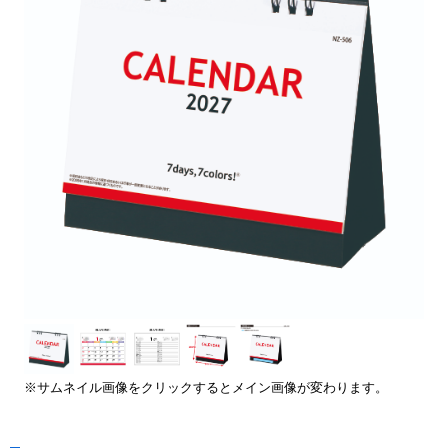
※サムネイル画像をクリックするとメイン画像が変わります。