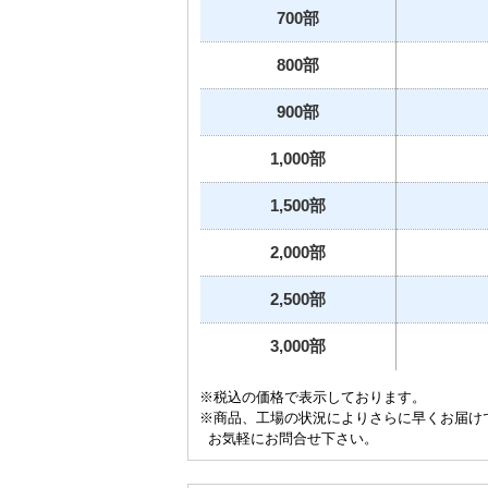
700部
800部
900部
1,000部
1,500部
2,000部
2,500部
3,000部
※税込の価格で表示しております。
※商品、工場の状況によりさらに早くお届け
お気軽にお問合せ下さい。