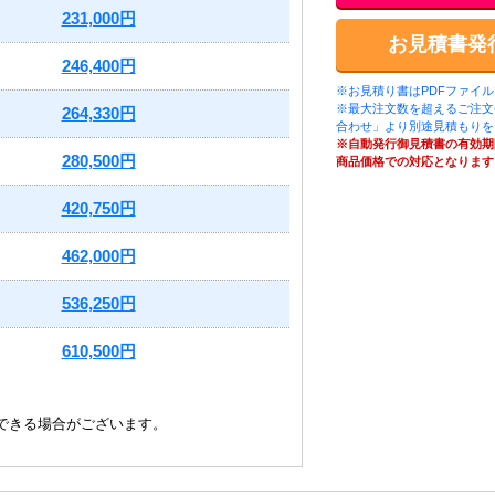
231,000円
お見積書発
246,400円
※お見積り書はPDFファイ
※最大注文数を超えるご注文
264,330円
合わせ」より別途見積もりを
※自動発行御見積書の有効期
280,500円
商品価格での対応となります
420,750円
462,000円
536,250円
610,500円
できる場合がございます。