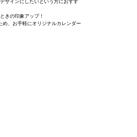
デザインにしたいという方におすす
ときの印象アップ！
ため、お手軽にオリジナルカレンダー