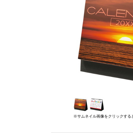
※サムネイル画像をクリックする