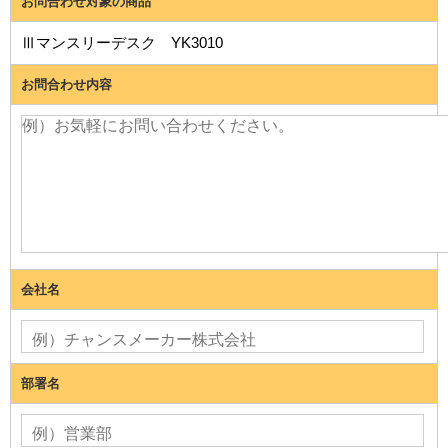
お問合わせ対象の商品
Ⅲマンスリーデスク YK3010
お問合わせ内容
会社名
部署名