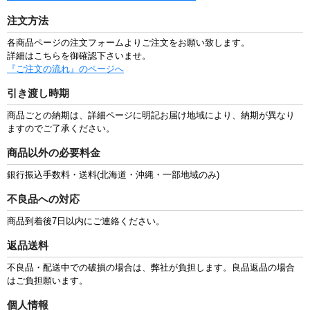
注文方法
各商品ページの注文フォームよりご注文をお願い致します。
詳細はこちらを御確認下さいませ。
『ご注文の流れ』のページへ
引き渡し時期
商品ごとの納期は、詳細ページに明記お届け地域により、納期が異なり
ますのでご了承ください。
商品以外の必要料金
銀行振込手数料・送料(北海道・沖縄・一部地域のみ)
不良品への対応
商品到着後7日以内にご連絡ください。
返品送料
不良品・配送中での破損の場合は、弊社が負担します。良品返品の場合
はご負担願います。
個人情報