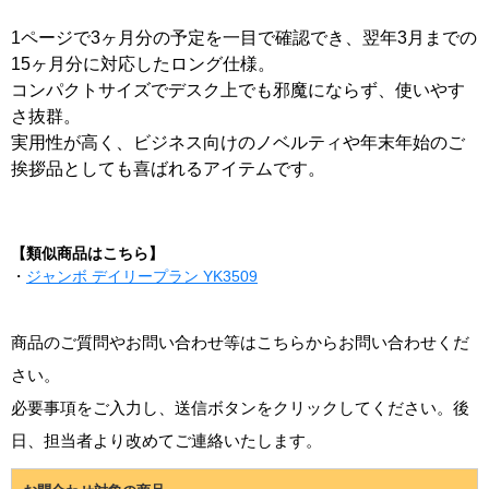
1ページで3ヶ月分の予定を一目で確認でき、翌年3月までの
15ヶ月分に対応したロング仕様。
コンパクトサイズでデスク上でも邪魔にならず、使いやす
さ抜群。
実用性が高く、ビジネス向けのノベルティや年末年始のご
挨拶品としても喜ばれるアイテムです。
【類似商品はこちら】
・
ジャンボ デイリープラン YK3509
商品のご質問やお問い合わせ等はこちらからお問い合わせくだ
さい。
必要事項をご入力し、送信ボタンをクリックしてください。後
日、担当者より改めてご連絡いたします。