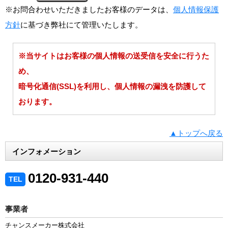
※お問合わせいただきましたお客様のデータは、
個人情報保護
方針
に基づき弊社にて管理いたします。
※当サイトはお客様の個人情報の送受信を安全に行うた
め、
暗号化通信(SSL)を利用し、個人情報の漏洩を防護して
おります。
▲トップへ戻る
インフォメーション
0120-931-440
TEL
事業者
チャンスメーカー株式会社