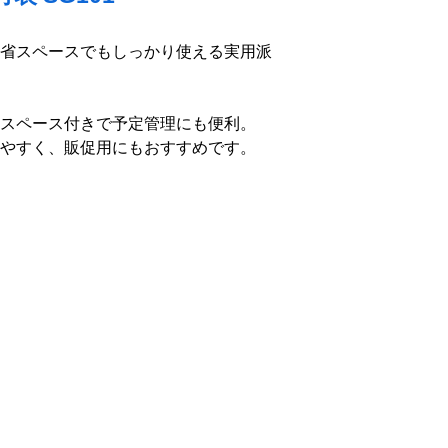
省スペースでもしっかり使える実用派
スペース付きで予定管理にも便利。
やすく、販促用にもおすすめです。