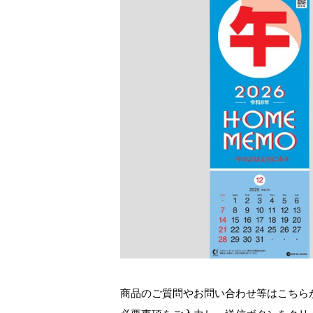
商品のご質問やお問い合わせ等はこちら