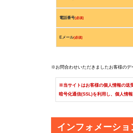
電話番号
[必須]
Eメール
[必須]
※お問合わせいただきましたお客様のデ
※当サイトはお客様の個人情報の送
暗号化通信(SSL)を利用し、個人情
インフォメーショ