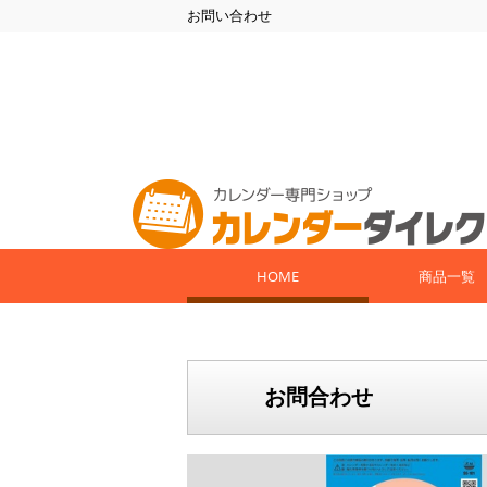
お問い合わせ
HOME
商品一覧
お問合わせ