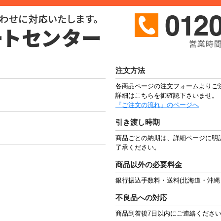
注文方法
各商品ページの注文フォームよりご
詳細はこちらを御確認下さいませ。
『ご注文の流れ』のページへ
引き渡し時期
商品ごとの納期は、詳細ページに明
了承ください。
商品以外の必要料金
銀行振込手数料・送料(北海道・沖縄
不良品への対応
商品到着後7日以内にご連絡くださ