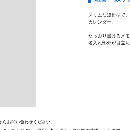
スリムな短冊型で、
カレンダー。
たっぷり書けるメモ
名入れ部分が目立ち
からお問い合わせください。