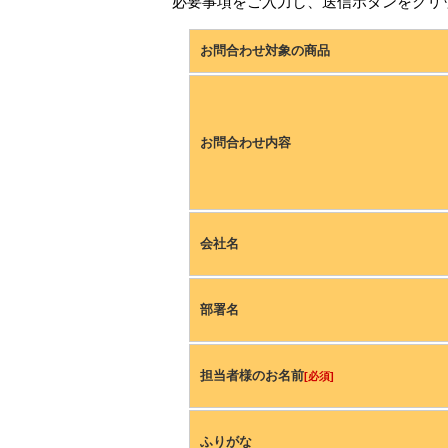
必要事項をご入力し、送信ボタンをクリ
お問合わせ対象の商品
お問合わせ内容
会社名
部署名
担当者様のお名前
[必須]
ふりがな