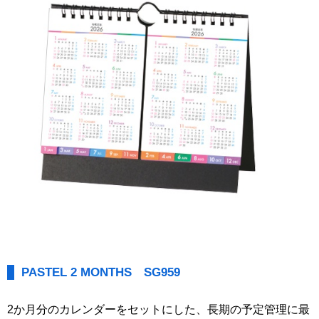
PASTEL 2 MONTHS SG959
2か月分のカレンダーをセットにした、長期の予定管理に最