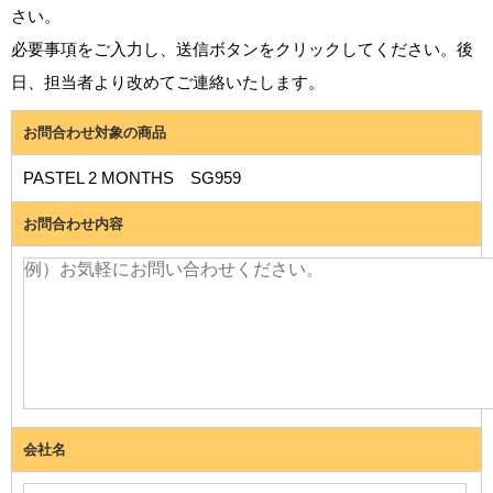
さい。
必要事項をご入力し、送信ボタンをクリックしてください。後
日、担当者より改めてご連絡いたします。
お問合わせ対象の商品
PASTEL 2 MONTHS SG959
お問合わせ内容
会社名