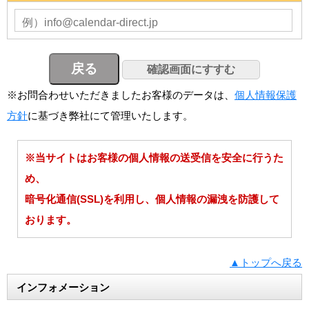
※お問合わせいただきましたお客様のデータは、
個人情報保護
方針
に基づき弊社にて管理いたします。
※当サイトはお客様の個人情報の送受信を安全に行うた
め、
暗号化通信(SSL)を利用し、個人情報の漏洩を防護して
おります。
▲トップへ戻る
インフォメーション