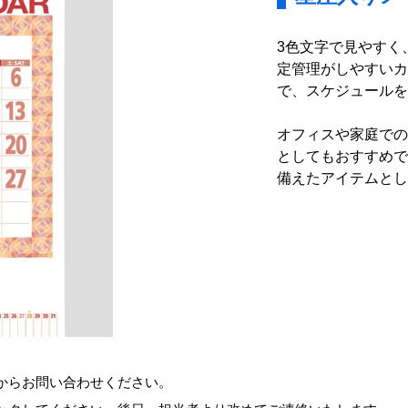
3色文字で見やすく
定管理がしやすいカ
で、スケジュールを
オフィスや家庭での
としてもおすすめで
備えたアイテムとし
からお問い合わせください。