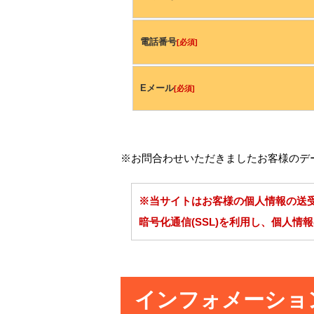
電話番号
[必須]
Eメール
[必須]
※お問合わせいただきましたお客様のデ
※当サイトはお客様の個人情報の送
暗号化通信(SSL)を利用し、個人情
インフォメーショ