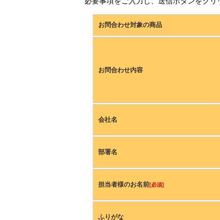
必要事項をご入力し、送信ボタンをクリ
お問合わせ対象の商品
お問合わせ内容
会社名
部署名
担当者様のお名前
[必須]
ふりがな