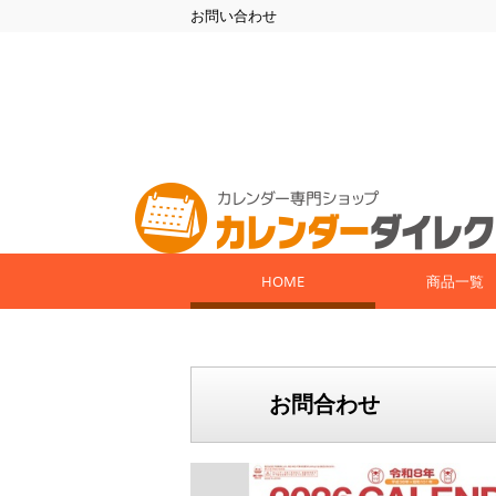
お問い合わせ
HOME
商品一覧
お問合わせ