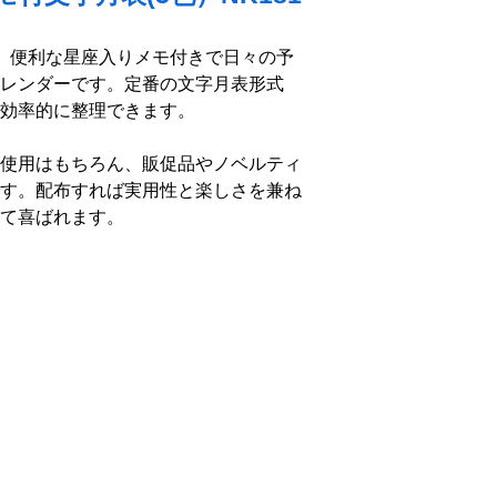
、便利な星座入りメモ付きで日々の予
レンダーです。定番の文字月表形式
効率的に整理できます。
使用はもちろん、販促品やノベルティ
す。配布すれば実用性と楽しさを兼ね
て喜ばれます。