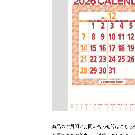
商品のご質問やお問い合わせ等はこちら