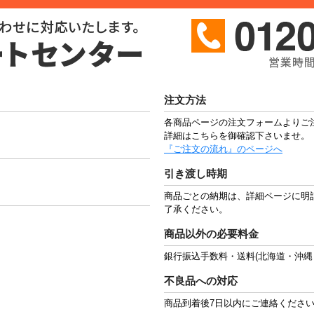
注文方法
各商品ページの注文フォームよりご
詳細はこちらを御確認下さいませ。
『ご注文の流れ』のページへ
引き渡し時期
商品ごとの納期は、詳細ページに明
了承ください。
商品以外の必要料金
銀行振込手数料・送料(北海道・沖縄
不良品への対応
商品到着後7日以内にご連絡くださ