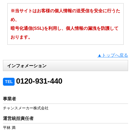
※当サイトはお客様の個人情報の送受信を安全に行うた
め、
暗号化通信(SSL)を利用し、個人情報の漏洩を防護して
おります。
▲トップへ戻る
インフォメーション
0120-931-440
TEL
事業者
チャンスメーカー株式会社
運営統括責任者
平林 満