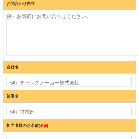
お問合わせ内容
会社名
部署名
担当者様のお名前
[必須]