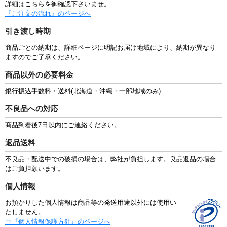
詳細はこちらを御確認下さいませ。
『ご注文の流れ』のページへ
引き渡し時期
商品ごとの納期は、詳細ページに明記お届け地域により、納期が異なり
ますのでご了承ください。
商品以外の必要料金
銀行振込手数料・送料(北海道・沖縄・一部地域のみ)
不良品への対応
商品到着後7日以内にご連絡ください。
返品送料
不良品・配送中での破損の場合は、弊社が負担します。良品返品の場合
はご負担願います。
個人情報
お預かりした個人情報は商品等の発送用途以外には使用い
たしません。
⇒『個人情報保護方針』のページへ