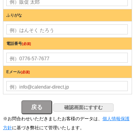
ふりがな
電話番号
[必須]
Eメール
[必須]
※お問合わせいただきましたお客様のデータは、
個人情報保護
方針
に基づき弊社にて管理いたします。