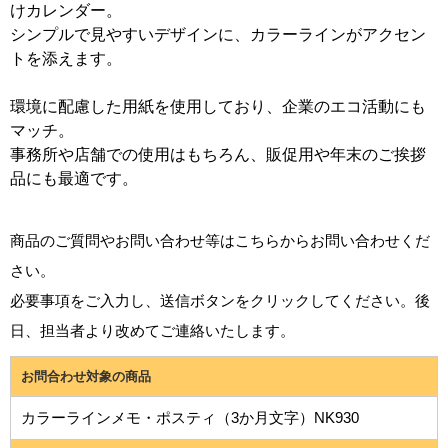
けカレンダー。
シンプルで見やすいデザインに、カラーラインがアクセン
トを添えます。
環境に配慮した用紙を使用しており、企業のエコ活動にも
マッチ。
事務所や店舗での使用はもちろん、販促用や年末のご挨拶
品にも最適です。
商品のご質問やお問い合わせ等はこちらからお問い合わせくだ
さい。
必要事項をご入力し、送信ボタンをクリックしてください。後
日、担当者より改めてご連絡いたします。
お問合わせ対象の商品
カラーラインメモ・ポスティ（3か月文字）NK930