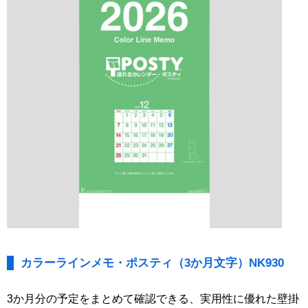
カラーラインメモ・ポスティ（3か月文字）NK930
3か月分の予定をまとめて確認できる、実用性に優れた壁掛