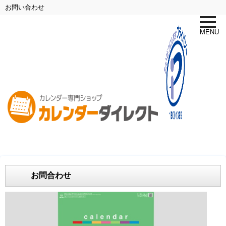
お問い合わせ
toggle
naviga
MENU
お問合わせ