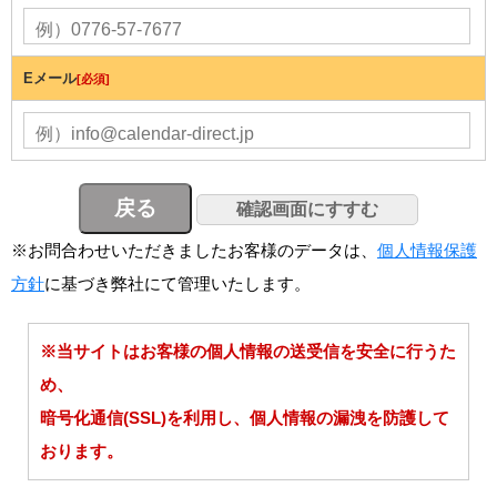
Eメール
[必須]
※お問合わせいただきましたお客様のデータは、
個人情報保護
方針
に基づき弊社にて管理いたします。
※当サイトはお客様の個人情報の送受信を安全に行うた
め、
暗号化通信(SSL)を利用し、個人情報の漏洩を防護して
おります。