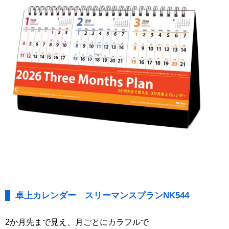
卓上カレンダー スリーマンスプランNK544
2か月先まで見え、月ごとにカラフルで