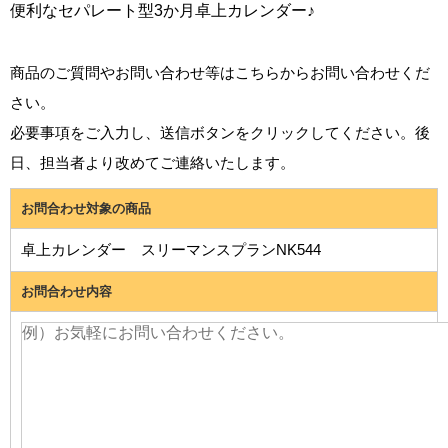
便利なセパレート型3か月卓上カレンダー♪
商品のご質問やお問い合わせ等はこちらからお問い合わせくだ
さい。
必要事項をご入力し、送信ボタンをクリックしてください。後
日、担当者より改めてご連絡いたします。
お問合わせ対象の商品
卓上カレンダー スリーマンスプランNK544
お問合わせ内容