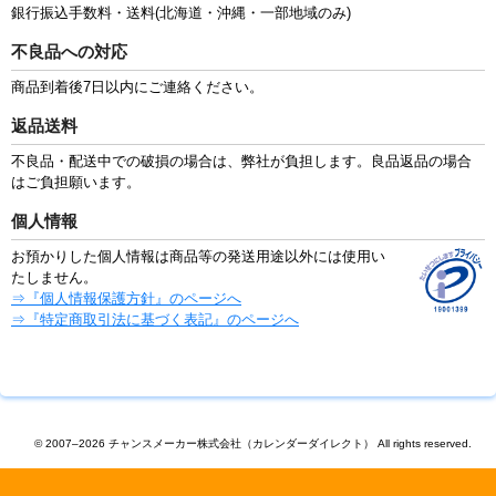
銀行振込手数料・送料(北海道・沖縄・一部地域のみ)
不良品への対応
商品到着後7日以内にご連絡ください。
返品送料
不良品・配送中での破損の場合は、弊社が負担します。良品返品の場合
はご負担願います。
個人情報
お預かりした個人情報は商品等の発送用途以外には使用い
たしません。
⇒『個人情報保護方針』のページへ
⇒『特定商取引法に基づく表記』のページへ
© 2007–2026 チャンスメーカー株式会社（カレンダーダイレクト） All rights reserved.