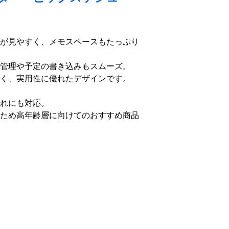
が見やすく、メモスペースもたっぷり
管理や予定の書き込みもスムーズ。
く、実用性に優れたデザインです。
れにも対応。
ため高年齢層に向けてのおすすめ商品