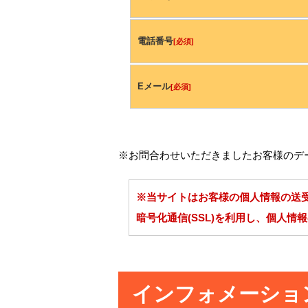
電話番号
[必須]
Eメール
[必須]
※お問合わせいただきましたお客様のデ
※当サイトはお客様の個人情報の送
暗号化通信(SSL)を利用し、個人情
インフォメーショ