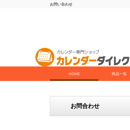
お問い合わせ
HOME
商品一覧
お問合わせ