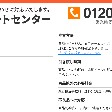
注文方法
各商品ページの注文フォームよりご
詳細はこちらを御確認下さいませ。
『ご注文の流れ』のページへ
引き渡し時期
商品ごとの納期は、詳細ページに明
了承ください。
商品以外の必要料金
銀行振込手数料・送料(北海道・沖縄
不良品への対応
商品到着後7日以内にご連絡くださ