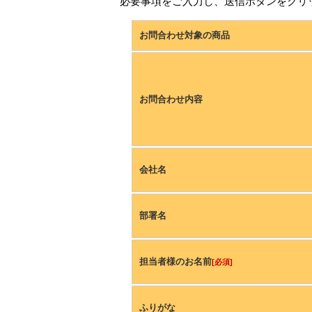
必要事項をご入力し、送信ボタンをクリ
お問合わせ対象の商品
お問合わせ内容
会社名
部署名
担当者様のお名前
[必須]
ふりがな