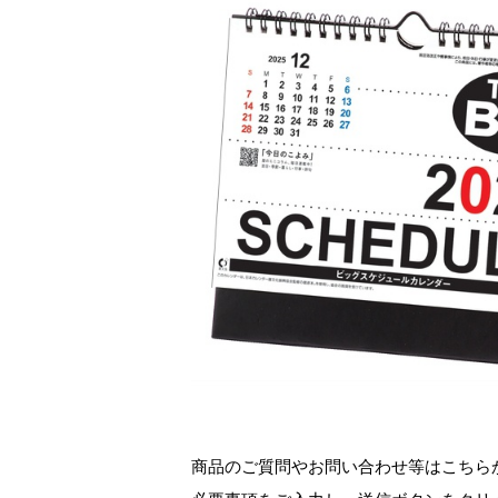
商品のご質問やお問い合わせ等はこちら