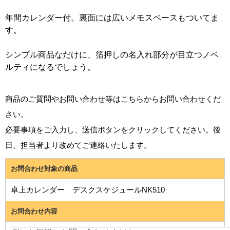
年間カレンダー付。裏面には広いメモスペースもついてま
す。
シンプル商品なだけに、箔押しの名入れ部分が目立つノベ
ルティになるでしょう。
商品のご質問やお問い合わせ等はこちらからお問い合わせくだ
さい。
必要事項をご入力し、送信ボタンをクリックしてください。後
日、担当者より改めてご連絡いたします。
お問合わせ対象の商品
卓上カレンダー デスクスケジュールNK510
お問合わせ内容