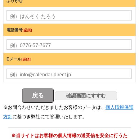
ふりがな
電話番号
[必須]
Eメール
[必須]
※お問合わせいただきましたお客様のデータは、
個人情報保護
方針
に基づき弊社にて管理いたします。
※当サイトはお客様の個人情報の送受信を安全に行うた