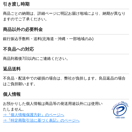
引き渡し時期
商品ごとの納期は、詳細ページに明記お届け地域により、納期が異なり
ますのでご了承ください。
商品以外の必要料金
銀行振込手数料・送料(北海道・沖縄・一部地域のみ)
不良品への対応
商品到着後7日以内にご連絡ください。
返品送料
不良品・配送中での破損の場合は、弊社が負担します。良品返品の場合
はご負担願います。
個人情報
お預かりした個人情報は商品等の発送用途以外には使用い
たしません。
⇒『個人情報保護方針』のページへ
⇒『特定商取引法に基づく表記』のページへ