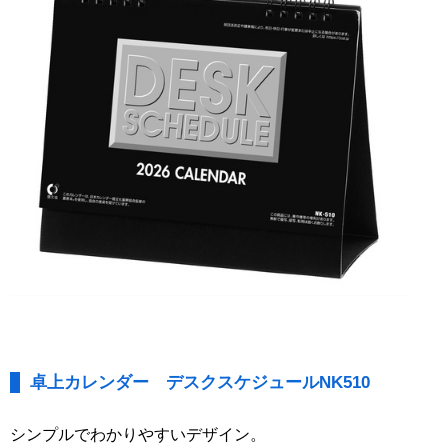
卓上カレンダー デスクスケジュールNK510
シンプルでわかりやすいデザイン。