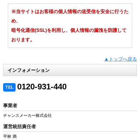
※当サイトはお客様の個人情報の送受信を安全に行うた
め、
暗号化通信(SSL)を利用し、個人情報の漏洩を防護して
おります。
▲トップへ戻る
インフォメーション
0120-931-440
TEL
事業者
チャンスメーカー株式会社
運営統括責任者
平林 満