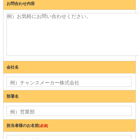
お問合わせ内容
会社名
部署名
担当者様のお名前
[必須]