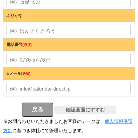
ふりがな
電話番号
[必須]
Eメール
[必須]
※お問合わせいただきましたお客様のデータは、
個人情報保護
方針
に基づき弊社にて管理いたします。