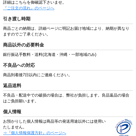
詳細はこちらを御確認下さいませ。
『ご注文の流れ』のページへ
引き渡し時期
商品ごとの納期は、詳細ページに明記お届け地域により、納期が異なり
ますのでご了承ください。
商品以外の必要料金
銀行振込手数料・送料(北海道・沖縄・一部地域のみ)
不良品への対応
商品到着後7日以内にご連絡ください。
返品送料
不良品・配送中での破損の場合は、弊社が負担します。良品返品の場合
はご負担願います。
個人情報
お預かりした個人情報は商品等の発送用途以外には使用い
たしません。
⇒『個人情報保護方針』のページへ