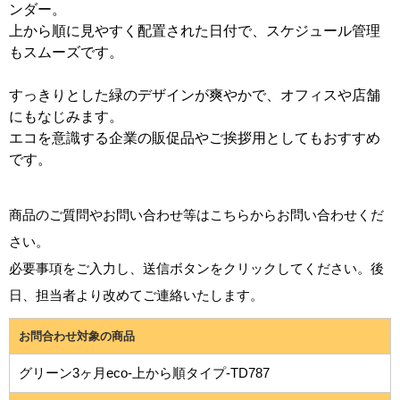
ンダー。
上から順に見やすく配置された日付で、スケジュール管理
もスムーズです。
すっきりとした緑のデザインが爽やかで、オフィスや店舗
にもなじみます。
エコを意識する企業の販促品やご挨拶用としてもおすすめ
です。
商品のご質問やお問い合わせ等はこちらからお問い合わせくだ
さい。
必要事項をご入力し、送信ボタンをクリックしてください。後
日、担当者より改めてご連絡いたします。
お問合わせ対象の商品
グリーン3ヶ月eco-上から順タイプ-TD787