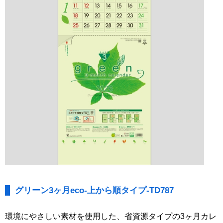
グリーン3ヶ月eco-上から順タイプ-TD787
環境にやさしい素材を使用した、省資源タイプの3ヶ月カレ