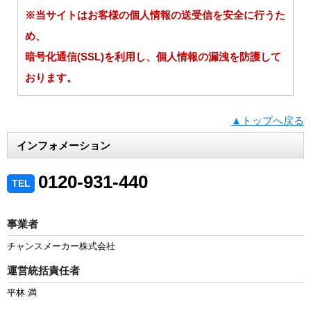
※当サイトはお客様の個人情報の送受信を安全に行うた
め、
暗号化通信(SSL)を利用し、個人情報の漏洩を防護して
おります。
▲トップへ戻る
インフォメーション
0120-931-440
TEL
事業者
チャンスメーカー株式会社
運営統括責任者
平林 満