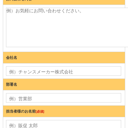
会社名
部署名
担当者様のお名前
[必須]