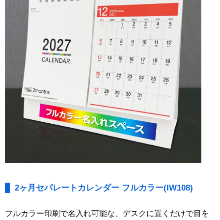
2ヶ月セパレートカレンダー フルカラー(IW108)
フルカラー印刷で名入れ可能な、デスクに置くだけで目を