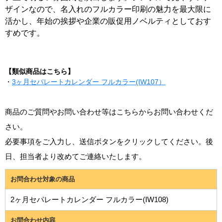
ザインなので、名入れのフルカラー印刷の魅力を最大限に
活かし、年始の挨拶や企業の販促用ノベルティとしておす
すめです。
【類似商品はこちら】
・
3ヶ月セパレートカレンダー フルカラー(IW107）
商品のご質問やお問い合わせ等はこちらからお問い合わせくだ
さい。
必要事項をご入力し、送信ボタンをクリックしてください。後
日、担当者より改めてご連絡いたします。
お問合わせ対象の商品
2ヶ月セパレートカレンダー フルカラー(IW108)
お問合わせ内容