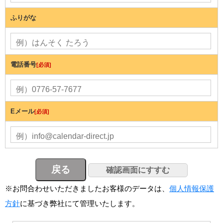
ふりがな
電話番号
[必須]
Eメール
[必須]
※お問合わせいただきましたお客様のデータは、
個人情報保護
方針
に基づき弊社にて管理いたします。