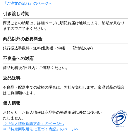
『ご注文の流れ』のページへ
引き渡し時期
商品ごとの納期は、詳細ページに明記お届け地域により、納期が異なり
ますのでご了承ください。
商品以外の必要料金
銀行振込手数料・送料(北海道・沖縄・一部地域のみ)
不良品への対応
商品到着後7日以内にご連絡ください。
返品送料
不良品・配送中での破損の場合は、弊社が負担します。良品返品の場合
はご負担願います。
個人情報
お預かりした個人情報は商品等の発送用途以外には使用い
たしません。
⇒『個人情報保護方針』のページへ
⇒『特定商取引法に基づく表記』のページへ