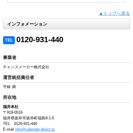
▲トップへ戻る
インフォメーション
0120-931-440
TEL
事業者
チャンスメーカー株式会社
運営統括責任者
平林 満
所在地
福井本社
〒919-0516
福井県坂井市坂井町福島8-1-5
TEL 0120-931-440
E-mail
info@calendar-direct.jp