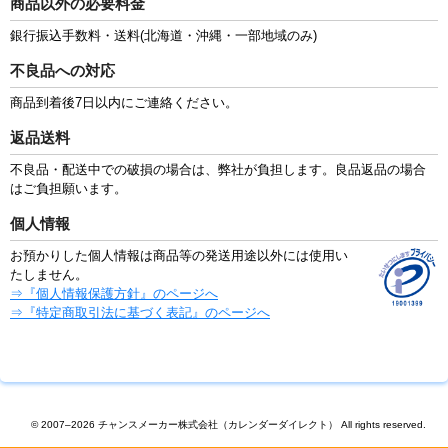
商品以外の必要料金
銀行振込手数料・送料(北海道・沖縄・一部地域のみ)
不良品への対応
商品到着後7日以内にご連絡ください。
返品送料
不良品・配送中での破損の場合は、弊社が負担します。良品返品の場合
はご負担願います。
個人情報
お預かりした個人情報は商品等の発送用途以外には使用い
たしません。
⇒『個人情報保護方針』のページへ
⇒『特定商取引法に基づく表記』のページへ
© 2007–2026 チャンスメーカー株式会社（カレンダーダイレクト） All rights reserved.