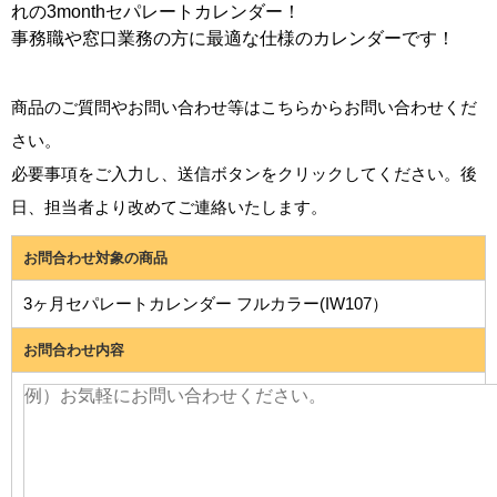
れの3monthセパレートカレンダー！
事務職や窓口業務の方に最適な仕様のカレンダーです！
商品のご質問やお問い合わせ等はこちらからお問い合わせくだ
さい。
必要事項をご入力し、送信ボタンをクリックしてください。後
日、担当者より改めてご連絡いたします。
お問合わせ対象の商品
3ヶ月セパレートカレンダー フルカラー(IW107）
お問合わせ内容