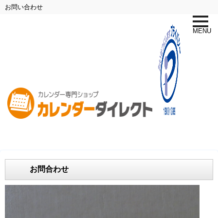
お問い合わせ
toggle
naviga
MENU
お問合わせ