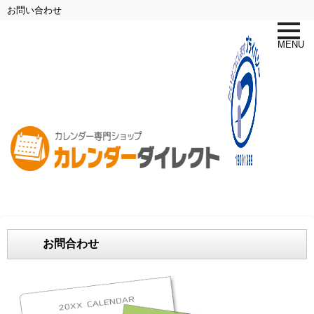
お問い合わせ
toggle
naviga
MENU
お問合わせ