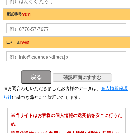
電話番号
[必須]
Eメール
[必須]
※お問合わせいただきましたお客様のデータは、
個人情報保護
方針
に基づき弊社にて管理いたします。
※当サイトはお客様の個人情報の送受信を安全に行うた
め、