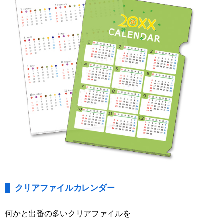
クリアファイルカレンダー
何かと出番の多いクリアファイルを