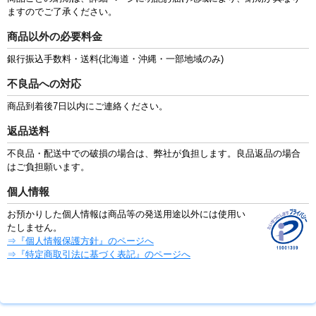
ますのでご了承ください。
商品以外の必要料金
銀行振込手数料・送料(北海道・沖縄・一部地域のみ)
不良品への対応
商品到着後7日以内にご連絡ください。
返品送料
不良品・配送中での破損の場合は、弊社が負担します。良品返品の場合
はご負担願います。
個人情報
お預かりした個人情報は商品等の発送用途以外には使用い
たしません。
⇒『個人情報保護方針』のページへ
⇒『特定商取引法に基づく表記』のページへ