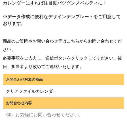
カレンダーにすれば注目度バツグンノベルティに！
※データ作成に便利なデザインテンプレートをご用意して
おります。
商品のご質問やお問い合わせ等はこちらからお問い合わせくだ
さい。
必要事項をご入力し、送信ボタンをクリックしてください。後
日、担当者より改めてご連絡いたします。
お問合わせ対象の商品
クリアファイルカレンダー
お問合わせ内容