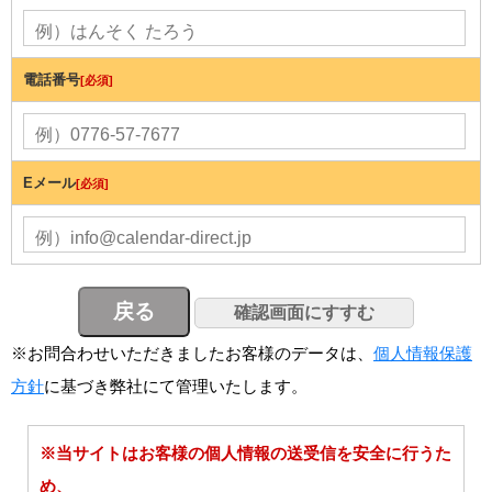
電話番号
[必須]
Eメール
[必須]
※お問合わせいただきましたお客様のデータは、
個人情報保護
方針
に基づき弊社にて管理いたします。
※当サイトはお客様の個人情報の送受信を安全に行うた
め、