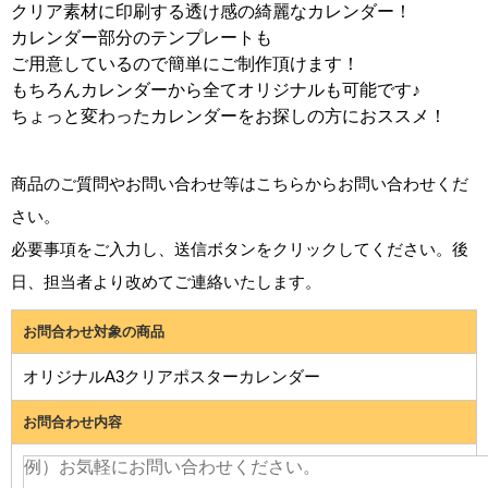
クリア素材に印刷する透け感の綺麗なカレンダー！
カレンダー部分のテンプレートも
ご用意しているので簡単にご制作頂けます！
もちろんカレンダーから全てオリジナルも可能です♪
ちょっと変わったカレンダーをお探しの方におススメ！
商品のご質問やお問い合わせ等はこちらからお問い合わせくだ
さい。
必要事項をご入力し、送信ボタンをクリックしてください。後
日、担当者より改めてご連絡いたします。
お問合わせ対象の商品
オリジナルA3クリアポスターカレンダー
お問合わせ内容