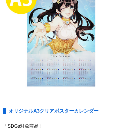
オリジナルA3クリアポスターカレンダー
「SDGs対象商品！」