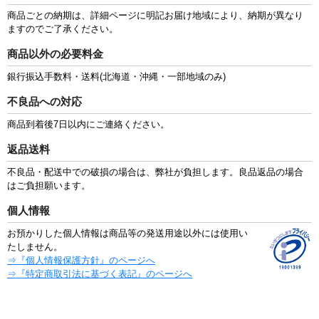
商品ごとの納期は、詳細ページに明記お届け地域により、納期が異なり
ますのでご了承ください。
商品以外の必要料金
銀行振込手数料・送料(北海道・沖縄・一部地域のみ)
不良品への対応
商品到着後7日以内にご連絡ください。
返品送料
不良品・配送中での破損の場合は、弊社が負担します。良品返品の場合
はご負担願います。
個人情報
お預かりした個人情報は商品等の発送用途以外には使用い
たしません。
⇒『個人情報保護方針』のページへ
⇒『特定商取引法に基づく表記』のページへ