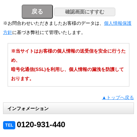
※お問合わせいただきましたお客様のデータは、
個人情報保護
方針
に基づき弊社にて管理いたします。
※当サイトはお客様の個人情報の送受信を安全に行うた
め、
暗号化通信(SSL)を利用し、個人情報の漏洩を防護して
おります。
▲トップへ戻る
インフォメーション
0120-931-440
TEL