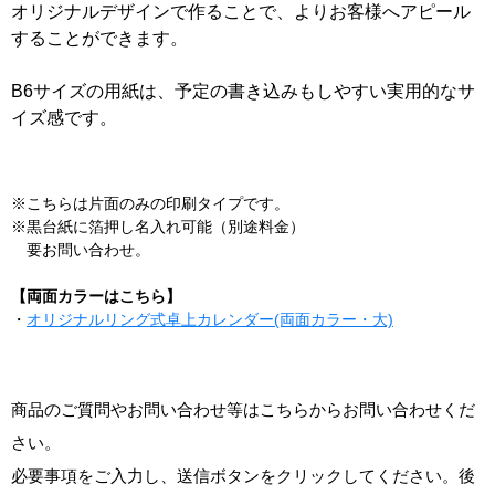
オリジナルデザインで作ることで、よりお客様へアピール
することができます。
B6サイズの用紙は、予定の書き込みもしやすい実用的なサ
イズ感です。
※こちらは片面のみの印刷タイプです。
※黒台紙に箔押し名入れ可能（別途料金）
要お問い合わせ。
【両面カラーはこちら】
・
オリジナルリング式卓上カレンダー(両面カラー・大)
商品のご質問やお問い合わせ等はこちらからお問い合わせくだ
さい。
必要事項をご入力し、送信ボタンをクリックしてください。後