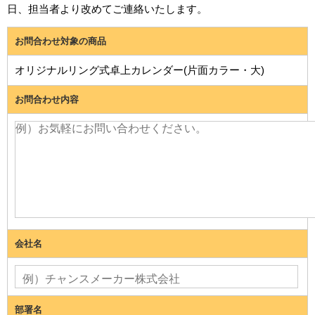
日、担当者より改めてご連絡いたします。
お問合わせ対象の商品
オリジナルリング式卓上カレンダー(片面カラー・大)
お問合わせ内容
会社名
部署名