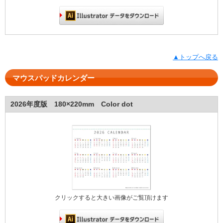
▲トップへ戻る
マウスパッドカレンダー
2026年度版 180×220mm Color dot
クリックすると大きい画像がご覧頂けます