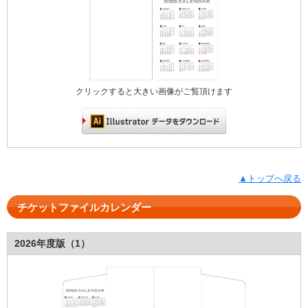
クリックすると大きい画像がご覧頂けます
▲トップへ戻る
チケットファイルカレンダー
2026年度版（1）