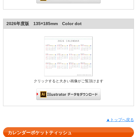
2026年度版 135×185mm Color dot
クリックすると大きい画像がご覧頂けます
▲トップへ戻る
カレンダーポケットティッシュ