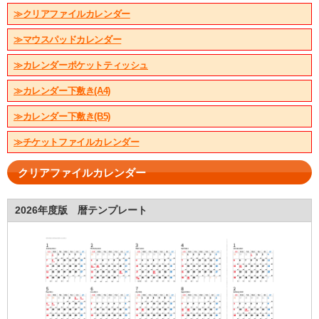
≫クリアファイルカレンダー
≫マウスパッドカレンダー
≫カレンダーポケットティッシュ
≫カレンダー下敷き(A4)
≫カレンダー下敷き(B5)
≫チケットファイルカレンダー
クリアファイルカレンダー
2026年度版 暦テンプレート