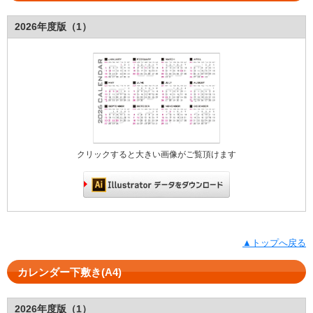
2026年度版（1）
クリックすると大きい画像がご覧頂けます
▲トップへ戻る
カレンダー下敷き(A4)
2026年度版（1）