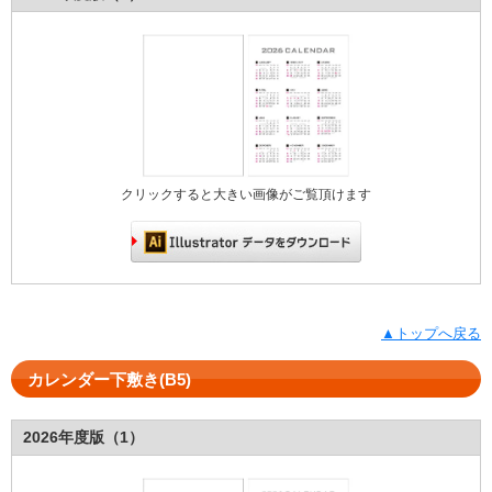
クリックすると大きい画像がご覧頂けます
▲トップへ戻る
カレンダー下敷き(B5)
2026年度版（1）