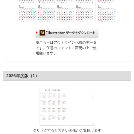
※こちらはアウトライン化前のデータ
です。任意のフォントに変更の上ご使
用願います。
2026年度版（1）
クリックすると大きい画像がご覧頂けます